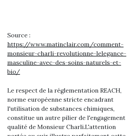
Source :
https://www.matinclair.com/comment-
monsieur-charli-revolutionne-lelegance-
masculine-avec-des-soins-naturels-et-
bio/
Le respect de la réglementation REACH,
norme européenne stricte encadrant
l'utilisation de substances chimiques,
constitue un autre pilier de l'engagement
qualité de Monsieur Charli.L'attention
portée au cuir illustre parfaitement cette