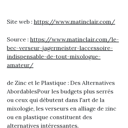
Site web :
https://www.matinclair.com/
Source :
https://www.matinclair.com/le-
bec-verseur-jagermeister-laccessoire-
indispensable-de-tout-mixologue-
amateur/
de Zinc et le Plastique : Des Alternatives
AbordablesPour les budgets plus serrés
ou ceux qui débutent dans l'art de la
mixologie, les verseurs en alliage de zinc
ou en plastique constituent des
alternatives intéressantes.