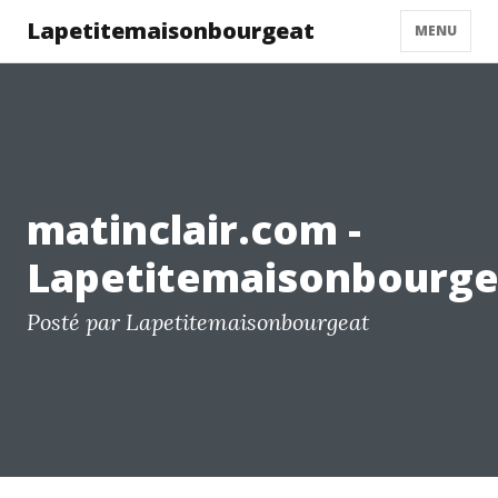
Lapetitemaisonbourgeat
MENU
matinclair.com -
Lapetitemaisonbourge
Posté par Lapetitemaisonbourgeat